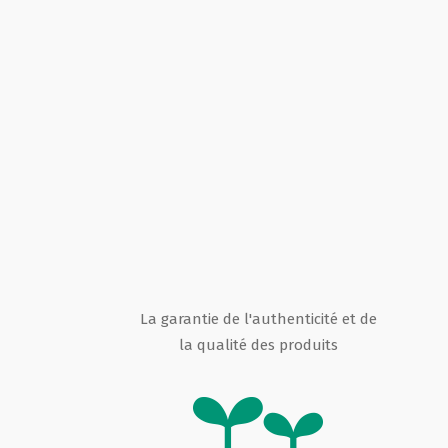
La garantie de l'authenticité et de
la qualité des produits