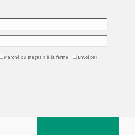
Marché ou magasin à la ferme
Envoi par