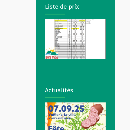
Liste de prix
Actualités