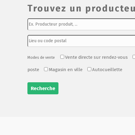
Trouvez un producteu
Vente directe sur rendez-vous
Modes de vente
poste
Magasin en ville
Autocueillette
Recherche