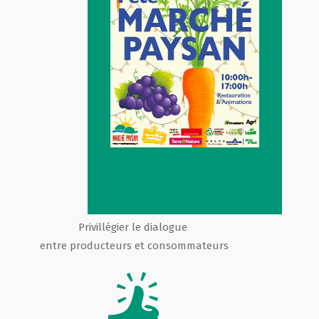
Privillégier le dialogue
entre producteurs et consommateurs