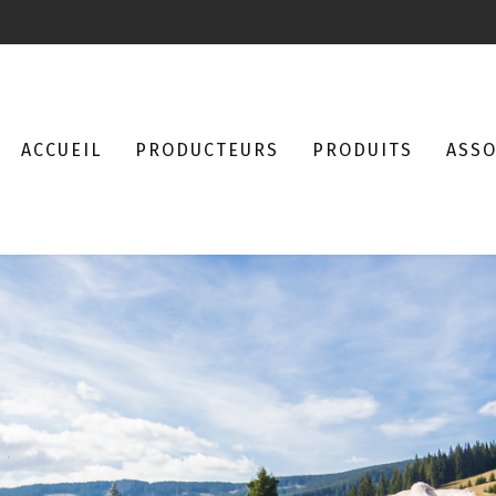
ACCUEIL
PRODUCTEURS
PRODUITS
ASSO