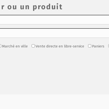
r ou un produit
Marché en ville
Vente directe en libre-service
Paniers