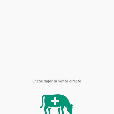
Encourager la vente directe