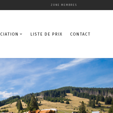
ZONE MEMBRES
CIATION
LISTE DE PRIX
CONTACT