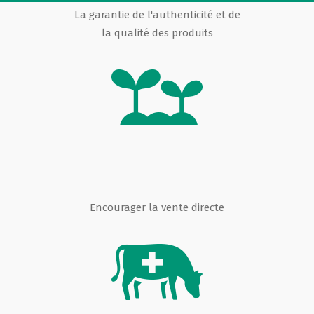
La garantie de l'authenticité et de
la qualité des produits
Encourager la vente directe