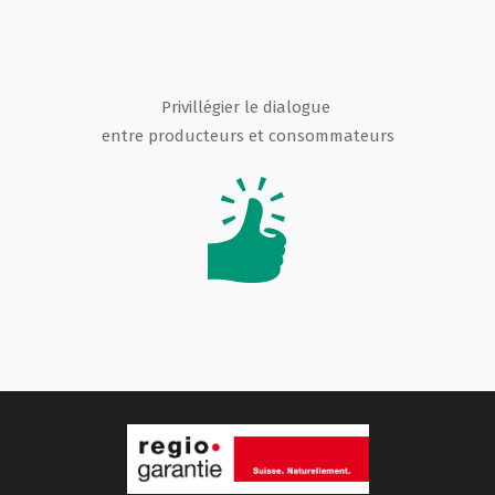
Privillégier le dialogue
entre producteurs et consommateurs