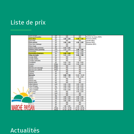
Liste de prix
Actualités