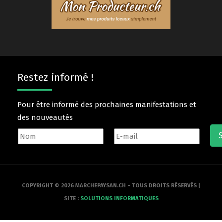
Restez informé !
Pour être informé des prochaines manifestations et
des nouveautés
COPYRIGHT © 2026 MARCHEPAYSAN.CH - TOUS DROITS RÉSERVÉS |
SITE :
SOLUTIONS INFORMATIQUES