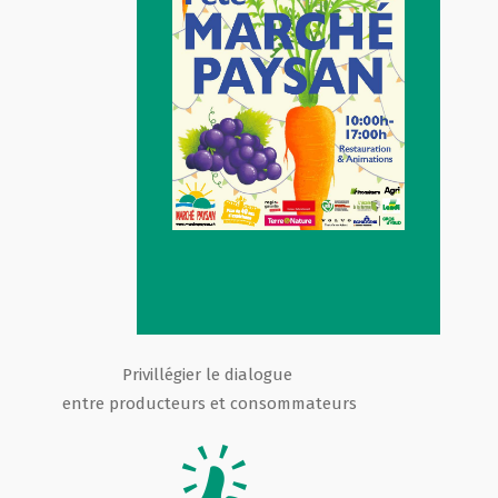
Privillégier le dialogue
entre producteurs et consommateurs