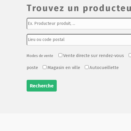
Trouvez un producteu
Vente directe sur rendez-vous
Modes de vente
poste
Magasin en ville
Autocueillette
Recherche