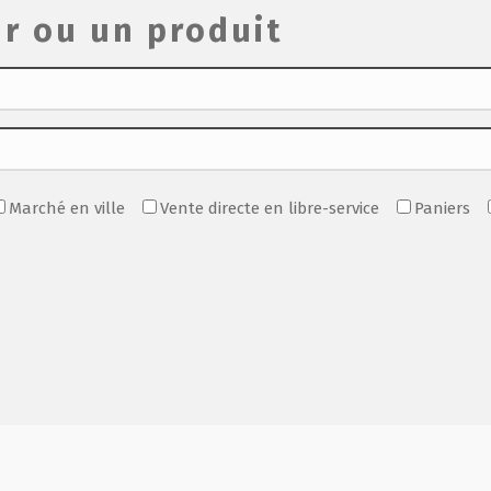
r ou un produit
Marché en ville
Vente directe en libre-service
Paniers