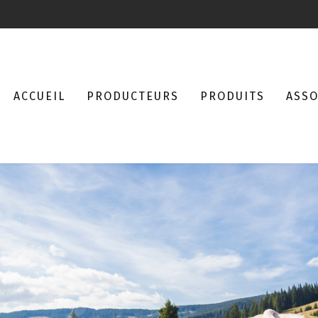
ACCUEIL
PRODUCTEURS
PRODUITS
ASSO