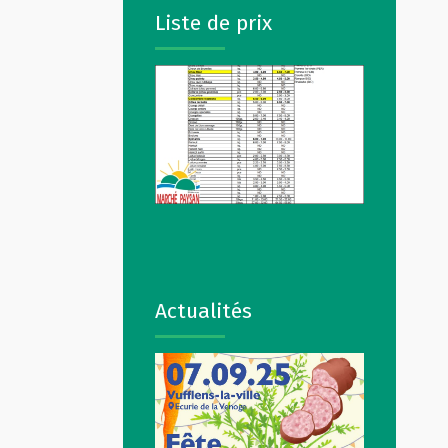
Liste de prix
Actualités