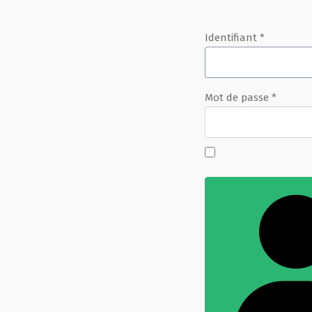
Identifiant
*
Mot de passe
*