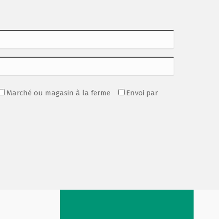
Marché ou magasin à la ferme
Envoi par