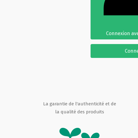
Connexion ave
Conn
La garantie de l'authenticité et de
la qualité des produits