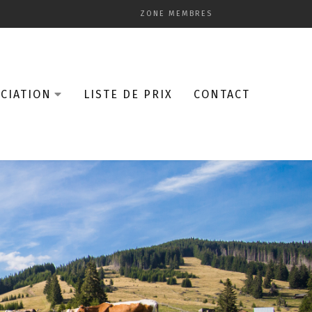
ZONE MEMBRES
CIATION
LISTE DE PRIX
CONTACT