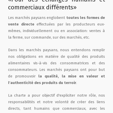
commerciaux différents»
Film de présentation
Les marchés paysans englobent
toutes les formes de
vente directe
effectuées par les producteurs eux-
Fête Marché Paysan
mêmes, individuellement ou en association: ventes à
la ferme, sur commande, sur des marchés, etc.
Partenaires
Dans les marchés paysans, nous entendons remplir
nos obligations en matière de qualité des produits
alimentaires vis-à-vis des consommatrices et des
consommateurs. Les marchés paysans ont pour but
de promouvoir
la qualité, la mise en valeur et
l'authenticité des produits du terroir
.
La charte a pour objectif d'expliciter notre rôle, nos
responsabilités et notre volonté de créer des liens
directs, tant humains que commerciaux, avec les