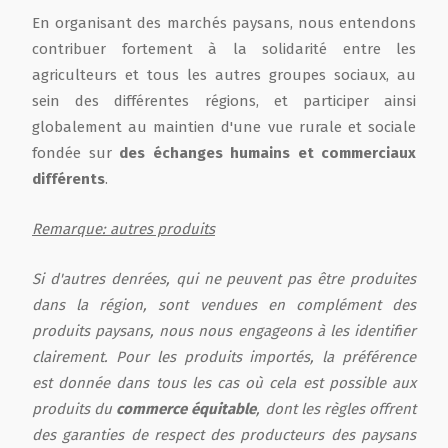
En organisant des marchés paysans, nous entendons
contribuer fortement à la solidarité entre les
agriculteurs et tous les autres groupes sociaux, au
sein des différentes régions, et participer ainsi
globalement au maintien d'une vue rurale et sociale
fondée sur
des échanges humains et commerciaux
différents
.
Remarque: autres produits
Si d'autres denrées, qui ne peuvent pas être produites
dans la région, sont vendues en complément des
produits paysans, nous nous engageons à les identifier
clairement. Pour les produits importés, la préférence
est donnée dans tous les cas où cela est possible aux
produits du
commerce équitable
, dont les règles offrent
des garanties de respect des producteurs des paysans