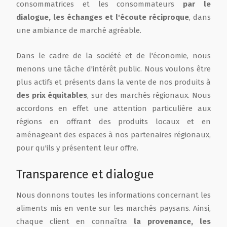
consommatrices et les consommateurs
par le
dialogue, les échanges et l'écoute réciproque
, dans
une ambiance de marché agréable.
Dans le cadre de la société et de l'économie, nous
menons une tâche d'intérêt public. Nous voulons être
plus actifs et présents dans la vente de nos produits à
des prix équitables
, sur des marchés régionaux. Nous
accordons en effet une attention particulière aux
régions en offrant des produits locaux et en
aménageant des espaces à nos partenaires régionaux,
pour qu'ils y présentent leur offre.
Transparence et dialogue
Nous donnons toutes les informations concernant les
aliments mis en vente sur les marchés paysans. Ainsi,
chaque client en connaîtra
la provenance, les