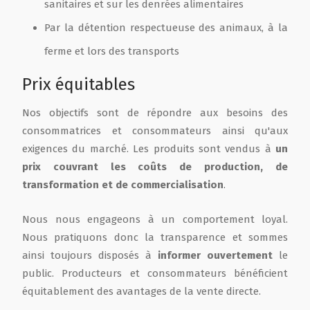
sanitaires et sur les denrées alimentaires
Par la détention respectueuse des animaux, à la
ferme et lors des transports
Prix équitables
Nos objectifs sont de répondre aux besoins des
consommatrices et consommateurs ainsi qu'aux
exigences du marché. Les produits sont vendus à
un
prix couvrant les coûts de production, de
transformation et de commercialisation
.
Nous nous engageons à un comportement loyal.
Nous pratiquons donc la transparence et sommes
ainsi toujours disposés à
informer ouvertement
le
public. Producteurs et consommateurs bénéficient
équitablement des avantages de la vente directe.