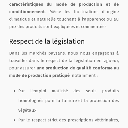
caractéristiques du mode de production et de
conditionnement
. Même les fluctuations d'origine
climatique et naturelle touchant à l'apparence ou au
prix des produits sont expliquées et commentées.
Respect de la législation
Dans les marchés paysans, nous nous engageons à
travailler dans le respect de la législation en vigueur,
pour assurer
une production de qualité conforme au
mode de production pratiqué
, notamment :
Par l'emploi maîtrisé des seuls produits
homologués pour la fumure et la protection des
végétaux
Par le respect strict des prescriptions vétérinaires,