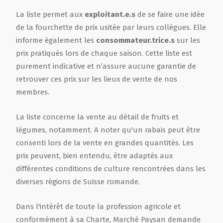
La liste permet aux
exploitant.e.s
de se faire une idée
de la fourchette de prix usitée par leurs collègues. Elle
informe également les
consommateur.trice.s
sur les
prix pratiqués lors de chaque saison. Cette liste est
purement indicative et n’assure aucune garantie de
retrouver ces prix sur les lieux de vente de nos
membres.
La liste concerne la vente au détail de fruits et
légumes, notamment. A noter qu'un rabais peut être
consenti lors de la vente en grandes quantités. Les
prix peuvent, bien entendu, être adaptés aux
différentes conditions de culture rencontrées dans les
diverses régions de Suisse romande.
Dans l'intérêt de toute la profession agricole et
conformément à sa Charte, Marché Paysan demande