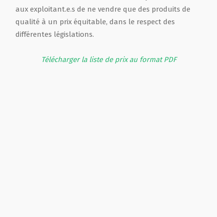
aux exploitant.e.s de ne vendre que des produits de
qualité à un prix équitable, dans le respect des
différentes législations.
Télécharger la liste de prix au format PDF