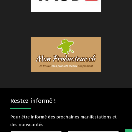
Restez informé !
Pour être informé des prochaines manifestations et
des nouveautés