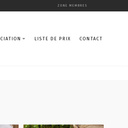
ZONE MEMBRES
CIATION
LISTE DE PRIX
CONTACT