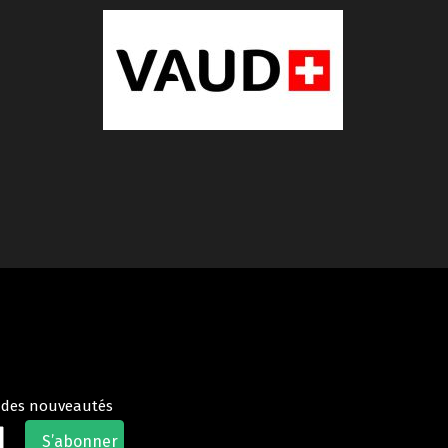
t des nouveautés