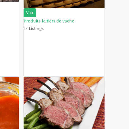
Voir
Produits laitiers de vache
23 Listings