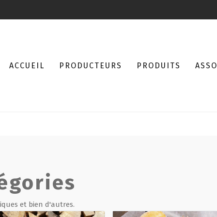
ACCUEIL
PRODUCTEURS
PRODUITS
ASSO
égories
iques et bien d'autres.