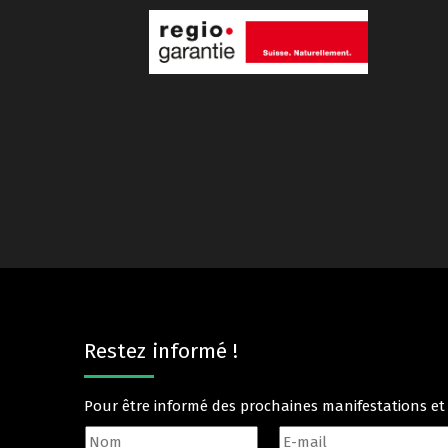
Restez informé !
Pour être informé des prochaines manifestations e