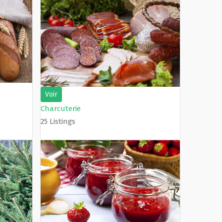
Voir
Charcuterie
25 Listings