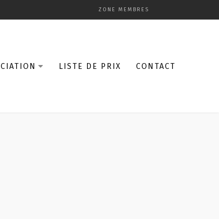
ZONE MEMBRES
CIATION
LISTE DE PRIX
CONTACT