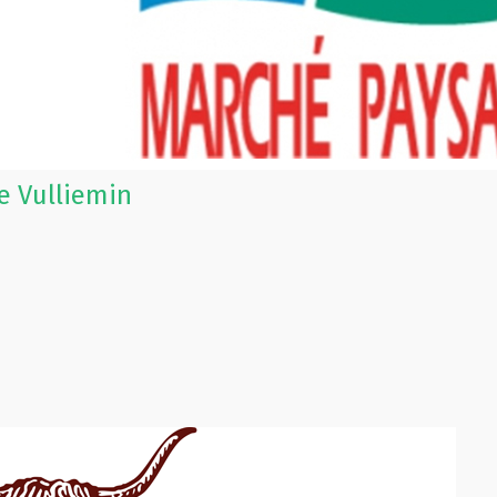
e Vulliemin