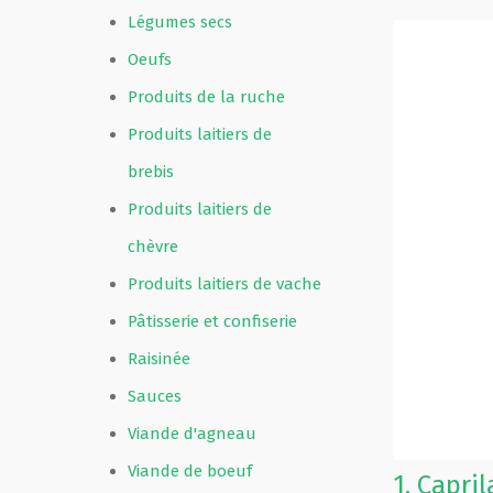
Légumes secs
Oeufs
Produits de la ruche
Produits laitiers de
brebis
Produits laitiers de
chèvre
Produits laitiers de vache
Pâtisserie et confiserie
Raisinée
Sauces
Viande d'agneau
Viande de boeuf
1.
Capril