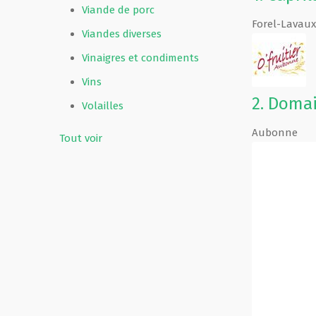
Viande de porc
Forel-Lavaux
Viandes diverses
Vinaigres et condiments
Vins
2.
Domai
Volailles
Aubonne
Tout voir