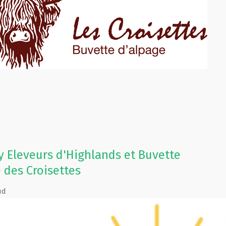
 Eleveurs d'Highlands et Buvette
 des Croisettes
ud