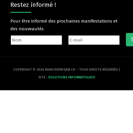
Restez informé !
Pour être informé des prochaines manifestations et
des nouveautés
COPYRIGHT © 2026 MARCHEPAYSAN.CH - TOUS DROITS RÉSERVÉS |
SITE :
SOLUTIONS INFORMATIQUES