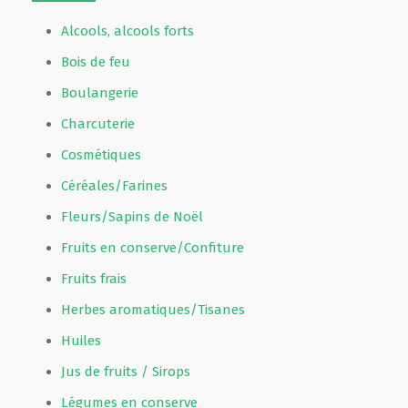
Alcools, alcools forts
Bois de feu
Boulangerie
Charcuterie
Cosmétiques
Céréales/Farines
Fleurs/Sapins de Noël
Fruits en conserve/Confiture
Fruits frais
Herbes aromatiques/Tisanes
Huiles
Jus de fruits / Sirops
Légumes en conserve