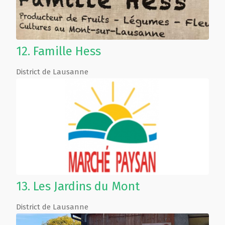
12.
Famille Hess
District de Lausanne
13.
Les Jardins du Mont
District de Lausanne