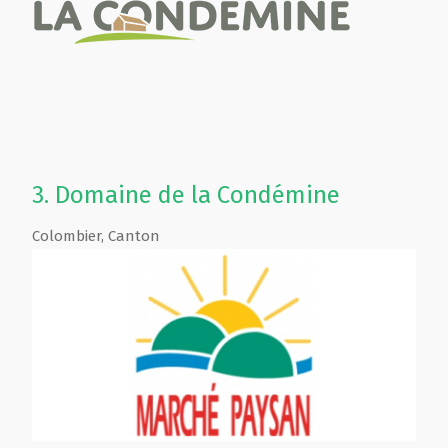
3.
Domaine de la Condémine
Colombier
,
Canton