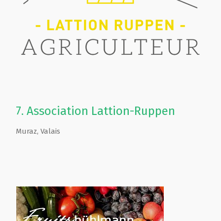
7.
Association Lattion-Ruppen
Muraz
,
Valais