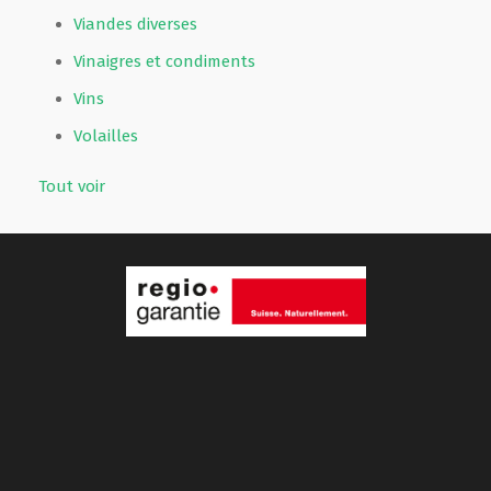
Viandes diverses
Vinaigres et condiments
Vins
Volailles
Tout voir