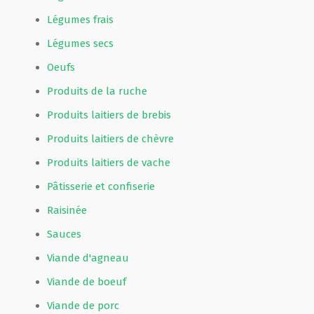
Légumes frais
Légumes secs
Oeufs
Produits de la ruche
Produits laitiers de brebis
Produits laitiers de chèvre
Produits laitiers de vache
Pâtisserie et confiserie
Raisinée
Sauces
Viande d'agneau
Viande de boeuf
Viande de porc