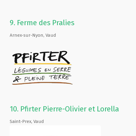
9.
Ferme des Pralies
Arnex-sur-Nyon
,
Vaud
10.
Pfirter Pierre-Olivier et Lorella
Saint-Prex
,
Vaud