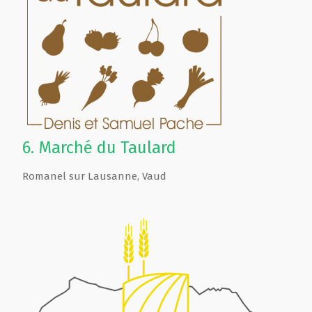
6.
Marché du Taulard
Romanel sur Lausanne
,
Vaud