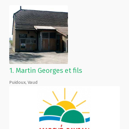
1.
Martin Georges et fils
Puidoux
,
Vaud