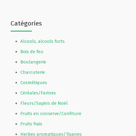
Catégories
Alcools, alcools forts
Bois de feu
Boulangerie
Charcuterie
Cosmétiques
Céréales/Farines
Fleurs/Sapins de Noël
Fruits en conserve/Confiture
Fruits frais
Herbes aromatiques/Tisanes