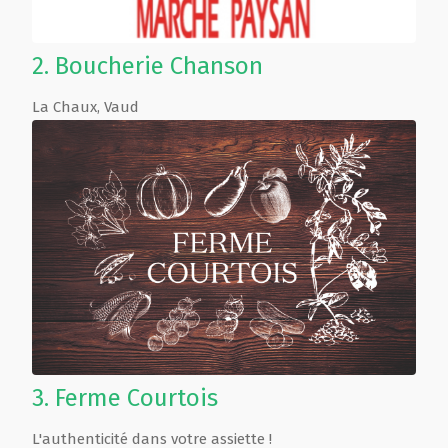
2.
Boucherie Chanson
La Chaux
,
Vaud
3.
Ferme Courtois
L'authenticité dans votre assiette !