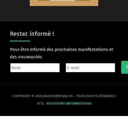
Restez informé !
Pour être informé des prochaines manifestations et
des nouveautés
COPYRIGHT © 2026 MARCHEPAYSAN.CH - TOUS DROITS RÉSERVÉS |
SITE :
SOLUTIONS INFORMATIQUES