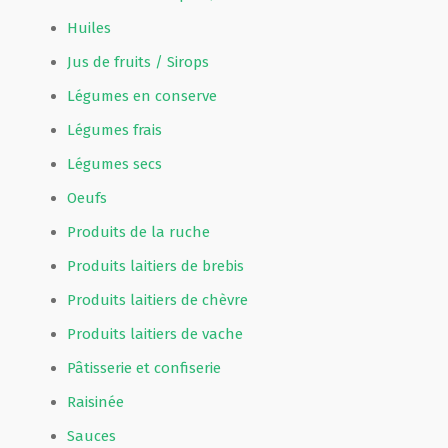
Huiles
Jus de fruits / Sirops
Légumes en conserve
Légumes frais
Légumes secs
Oeufs
Produits de la ruche
Produits laitiers de brebis
Produits laitiers de chèvre
Produits laitiers de vache
Pâtisserie et confiserie
Raisinée
Sauces