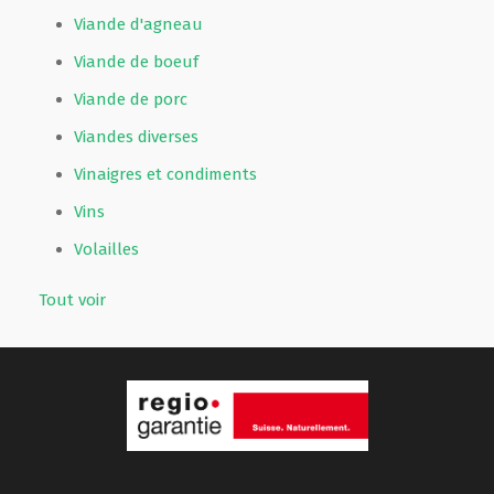
Viande d'agneau
Viande de boeuf
Viande de porc
Viandes diverses
Vinaigres et condiments
Vins
Volailles
Tout voir