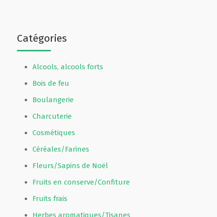
Catégories
Alcools, alcools forts
Bois de feu
Boulangerie
Charcuterie
Cosmétiques
Céréales/Farines
Fleurs/Sapins de Noël
Fruits en conserve/Confiture
Fruits frais
Herbes aromatiques/Tisanes