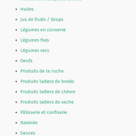
Huiles
Jus de fruits / Sirops
Légumes en conserve
Légumes frais
Légumes secs
Oeufs
Produits de la ruche
Produits laitiers de brebis
Produits laitiers de chèvre
Produits laitiers de vache
Pâtisserie et confiserie
Raisinée
Sauces