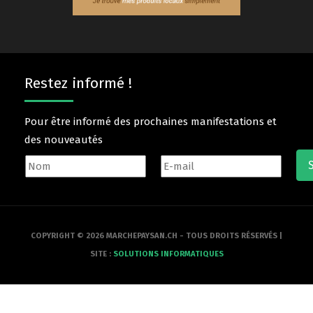
Restez informé !
Pour être informé des prochaines manifestations et
des nouveautés
COPYRIGHT © 2026 MARCHEPAYSAN.CH - TOUS DROITS RÉSERVÉS |
SITE :
SOLUTIONS INFORMATIQUES