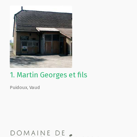
1.
Martin Georges et fils
Puidoux
,
Vaud