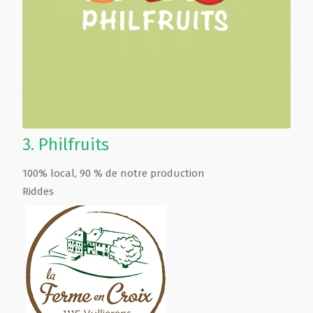
3.
Philfruits
100% local, 90 % de notre production
Riddes