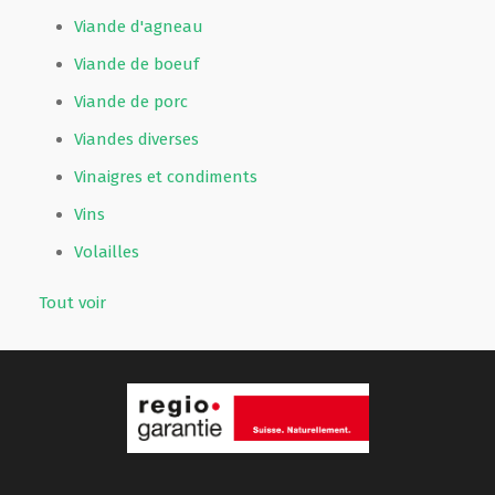
Viande d'agneau
Viande de boeuf
Viande de porc
Viandes diverses
Vinaigres et condiments
Vins
Volailles
Tout voir