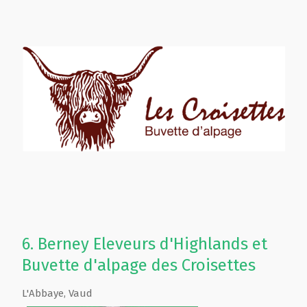
6.
Berney Eleveurs d'Highlands et
Buvette d'alpage des Croisettes
L'Abbaye
,
Vaud