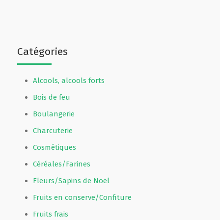
Catégories
Alcools, alcools forts
Bois de feu
Boulangerie
Charcuterie
Cosmétiques
Céréales/Farines
Fleurs/Sapins de Noël
Fruits en conserve/Confiture
Fruits frais