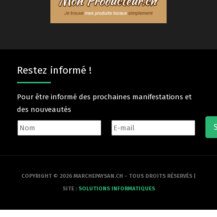
Restez informé !
Pour être informé des prochaines manifestations et
des nouveautés
COPYRIGHT © 2026 MARCHEPAYSAN.CH - TOUS DROITS RÉSERVÉS |
SITE :
SOLUTIONS INFORMATIQUES