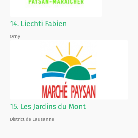
14.
Liechti Fabien
Orny
15.
Les Jardins du Mont
District de Lausanne