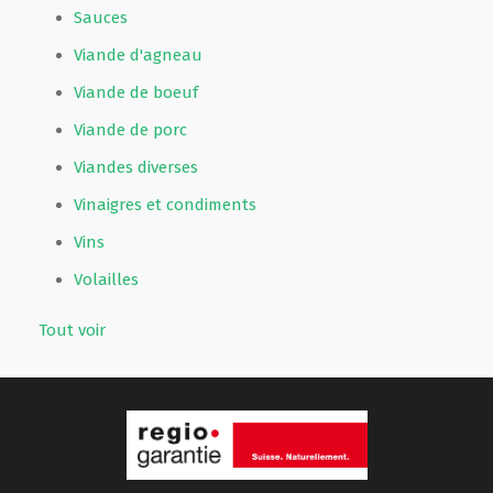
Sauces
Viande d'agneau
Viande de boeuf
Viande de porc
Viandes diverses
Vinaigres et condiments
Vins
Volailles
Tout voir