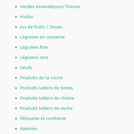
Herbes aromatiques/Tisanes
Huiles
Jus de fruits / Sirops
Légumes en conserve
Légumes frais
Légumes secs
Oeufs
Produits de la ruche
Produits laitiers de brebis
Produits laitiers de chèvre
Produits laitiers de vache
Pâtisserie et confiserie
Raisinée