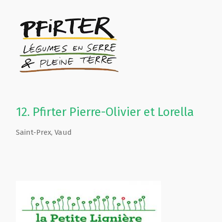
12.
Pfirter Pierre-Olivier et Lorella
Saint-Prex
,
Vaud