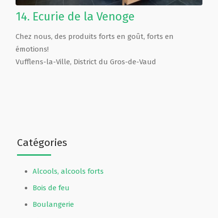
14.
Ecurie de la Venoge
Chez nous, des produits forts en goût, forts en
émotions!
Vufflens-la-Ville
,
District du Gros-de-Vaud
Catégories
Alcools, alcools forts
Bois de feu
Boulangerie