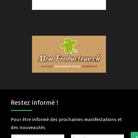
Restez informé !
Pour être informé des prochaines manifestations et
des nouveautés