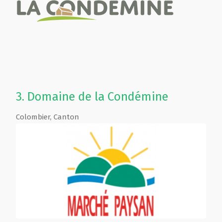
3.
Domaine de la Condémine
Colombier
,
Canton