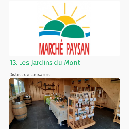
13.
Les Jardins du Mont
District de Lausanne