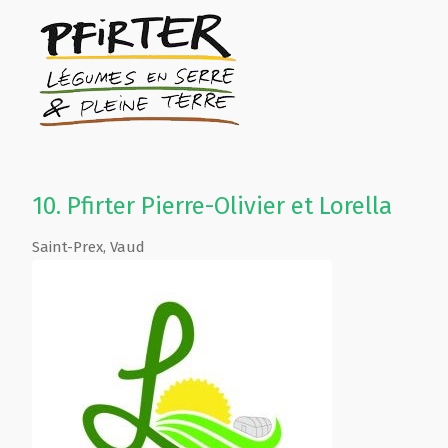
10.
Pfirter Pierre-Olivier et Lorella
Saint-Prex
,
Vaud