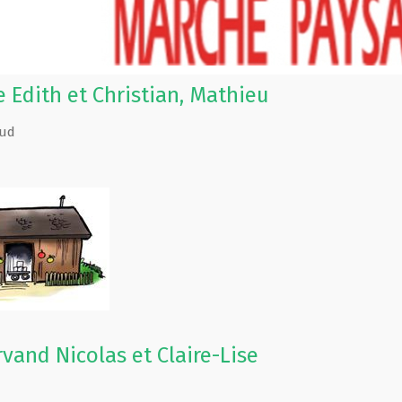
 Edith et Christian, Mathieu
ud
vand Nicolas et Claire-Lise