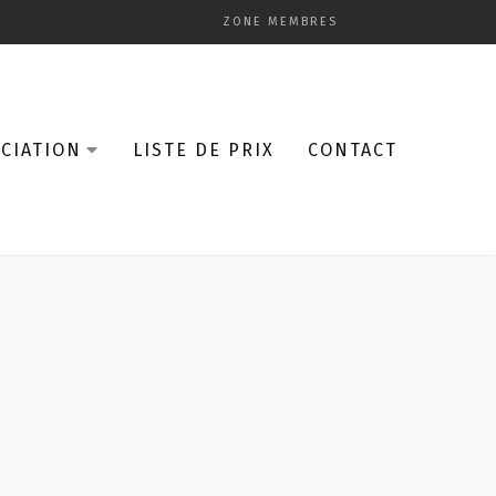
ZONE MEMBRES
CIATION
LISTE DE PRIX
CONTACT