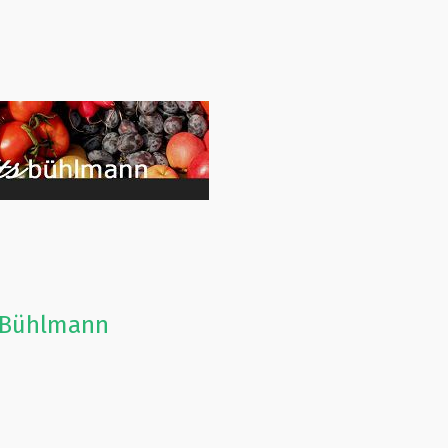
s Bühlmann