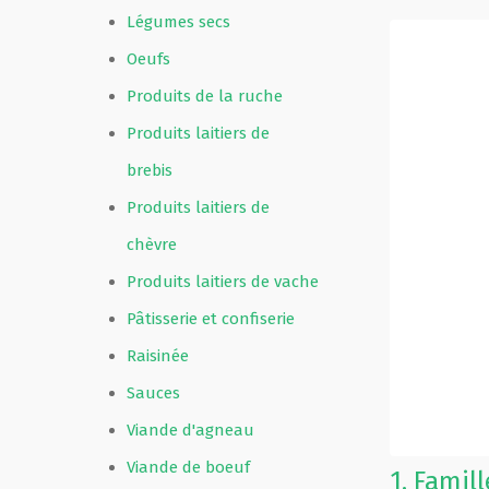
Légumes secs
Oeufs
Produits de la ruche
Produits laitiers de
brebis
Produits laitiers de
chèvre
Produits laitiers de vache
Pâtisserie et confiserie
Raisinée
Sauces
Viande d'agneau
Viande de boeuf
1.
Famil