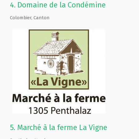
4.
Domaine de la Condémine
Colombier
,
Canton
5.
Marché à la ferme La Vigne