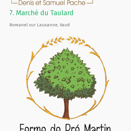
7.
Marché du Taulard
Romanel sur Lausanne
,
Vaud