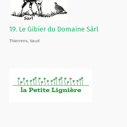
19.
Le Gibier du Domaine Sàrl
Thierrens
,
Vaud