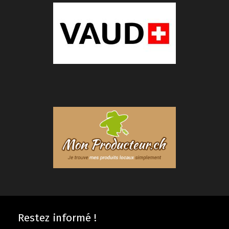
Restez informé !