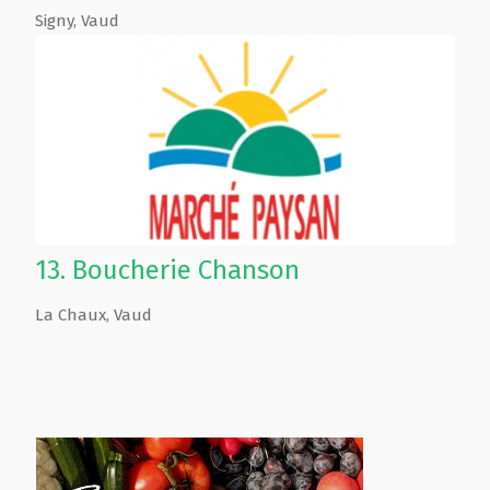
Signy
,
Vaud
13.
Boucherie Chanson
La Chaux
,
Vaud