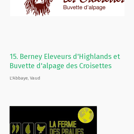
15.
Berney Eleveurs d'Highlands et
Buvette d'alpage des Croisettes
L'Abbaye
,
Vaud