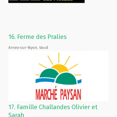
16.
Ferme des Pralies
Arnex-sur-Nyon
,
Vaud
17.
Famille Challandes Olivier et
Sarah