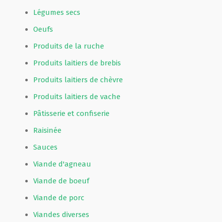
Légumes secs
Oeufs
Produits de la ruche
Produits laitiers de brebis
Produits laitiers de chèvre
Produits laitiers de vache
Pâtisserie et confiserie
Raisinée
Sauces
Viande d'agneau
Viande de boeuf
Viande de porc
Viandes diverses