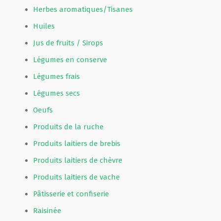
Herbes aromatiques/Tisanes
Huiles
Jus de fruits / Sirops
Légumes en conserve
Légumes frais
Légumes secs
Oeufs
Produits de la ruche
Produits laitiers de brebis
Produits laitiers de chèvre
Produits laitiers de vache
Pâtisserie et confiserie
Raisinée