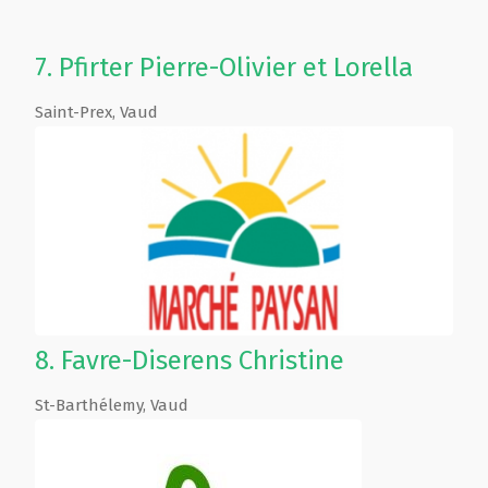
7.
Pfirter Pierre-Olivier et Lorella
Saint-Prex
,
Vaud
8.
Favre-Diserens Christine
St-Barthélemy
,
Vaud