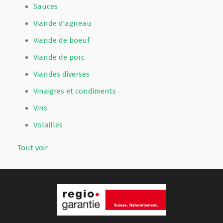
Sauces
Viande d'agneau
Viande de boeuf
Viande de porc
Viandes diverses
Vinaigres et condiments
Vins
Volailles
Tout voir