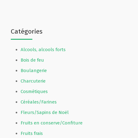
Catégories
Alcools, alcools forts
Bois de feu
Boulangerie
Charcuterie
Cosmétiques
Céréales/Farines
Fleurs/Sapins de Noël
Fruits en conserve/Confiture
Fruits frais