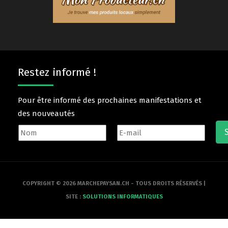
Restez informé !
Pour être informé des prochaines manifestations et
des nouveautés
COPYRIGHT © 2026 MARCHEPAYSAN.CH - TOUS DROITS RÉSERVÉS |
SITE :
SOLUTIONS INFORMATIQUES