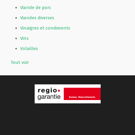
Viande de porc
Viandes diverses
Vinaigres et condiments
Vins
Volailles
Tout voir