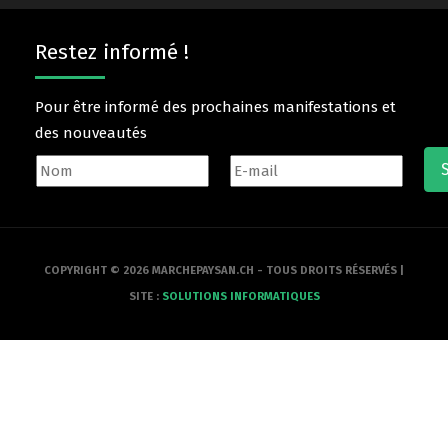
Restez informé !
Pour être informé des prochaines manifestations et
des nouveautés
COPYRIGHT © 2026 MARCHEPAYSAN.CH - TOUS DROITS RÉSERVÉS |
SITE :
SOLUTIONS INFORMATIQUES