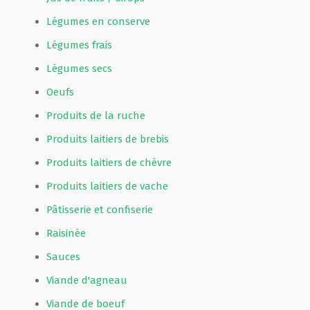
Légumes en conserve
Légumes frais
Légumes secs
Oeufs
Produits de la ruche
Produits laitiers de brebis
Produits laitiers de chèvre
Produits laitiers de vache
Pâtisserie et confiserie
Raisinée
Sauces
Viande d'agneau
Viande de boeuf