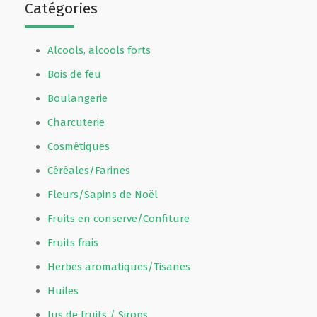
Catégories
Alcools, alcools forts
Bois de feu
Boulangerie
Charcuterie
Cosmétiques
Céréales/Farines
Fleurs/Sapins de Noël
Fruits en conserve/Confiture
Fruits frais
Herbes aromatiques/Tisanes
Huiles
Jus de fruits / Sirops