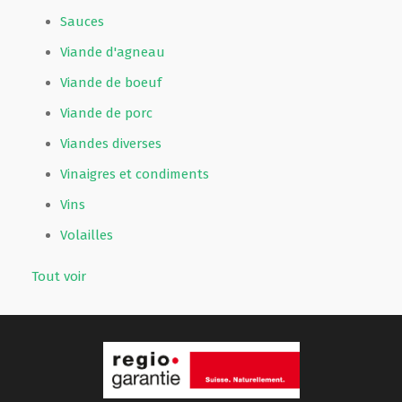
Sauces
Viande d'agneau
Viande de boeuf
Viande de porc
Viandes diverses
Vinaigres et condiments
Vins
Volailles
Tout voir