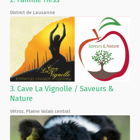
District de Lausanne
3.
Cave La Vignolle / Saveurs &
Nature
Vétroz
,
Plaine Valais central