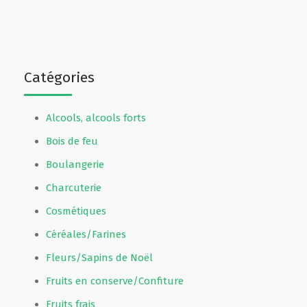
Catégories
Alcools, alcools forts
Bois de feu
Boulangerie
Charcuterie
Cosmétiques
Céréales/Farines
Fleurs/Sapins de Noël
Fruits en conserve/Confiture
Fruits frais