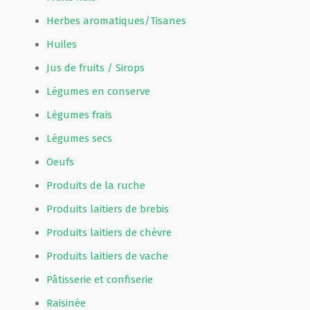
Herbes aromatiques/Tisanes
Huiles
Jus de fruits / Sirops
Légumes en conserve
Légumes frais
Légumes secs
Oeufs
Produits de la ruche
Produits laitiers de brebis
Produits laitiers de chèvre
Produits laitiers de vache
Pâtisserie et confiserie
Raisinée