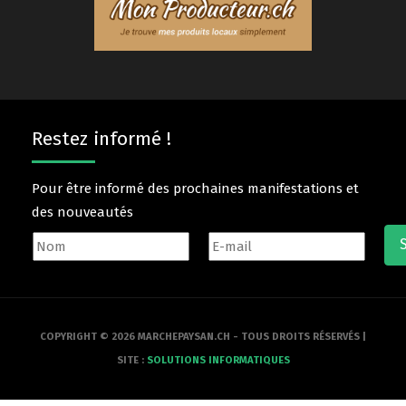
Restez informé !
Pour être informé des prochaines manifestations et
des nouveautés
COPYRIGHT © 2026 MARCHEPAYSAN.CH - TOUS DROITS RÉSERVÉS |
SITE :
SOLUTIONS INFORMATIQUES