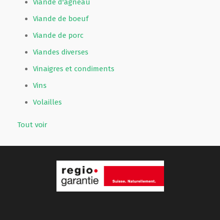
Viande d'agneau
Viande de boeuf
Viande de porc
Viandes diverses
Vinaigres et condiments
Vins
Volailles
Tout voir