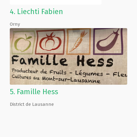
4.
Liechti Fabien
Orny
5.
Famille Hess
District de Lausanne