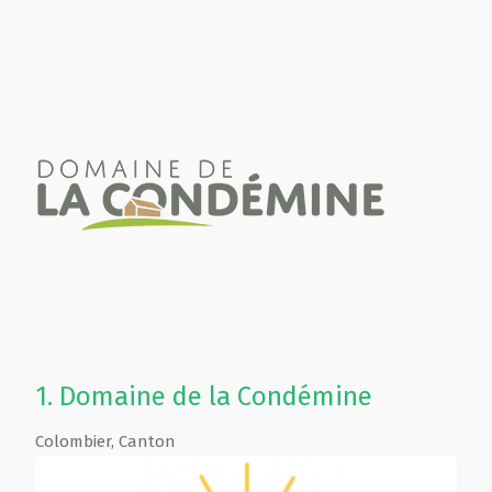
1.
Domaine de la Condémine
Colombier
,
Canton