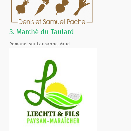
3.
Marché du Taulard
Romanel sur Lausanne
,
Vaud