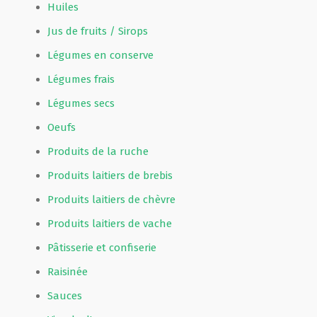
Huiles
Jus de fruits / Sirops
Légumes en conserve
Légumes frais
Légumes secs
Oeufs
Produits de la ruche
Produits laitiers de brebis
Produits laitiers de chèvre
Produits laitiers de vache
Pâtisserie et confiserie
Raisinée
Sauces