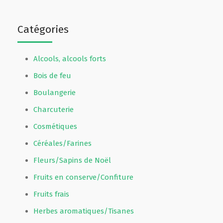
Catégories
Alcools, alcools forts
Bois de feu
Boulangerie
Charcuterie
Cosmétiques
Céréales/Farines
Fleurs/Sapins de Noël
Fruits en conserve/Confiture
Fruits frais
Herbes aromatiques/Tisanes