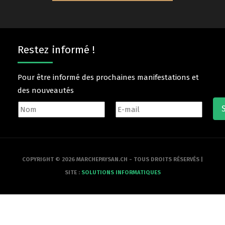
Restez informé !
Pour être informé des prochaines manifestations et
des nouveautés
COPYRIGHT © 2026 MARCHEPAYSAN.CH - TOUS DROITS RÉSERVÉS |
SITE :
SOLUTIONS INFORMATIQUES