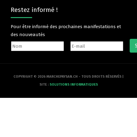
Restez informé !
Pour être informé des prochaines manifestations et
des nouveautés
COPYRIGHT © 2026 MARCHEPAYSAN.CH - TOUS DROITS RÉSERVÉS |
SITE :
SOLUTIONS INFORMATIQUES