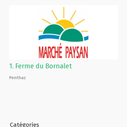
1.
Ferme du Bornalet
Penthaz
Catégories