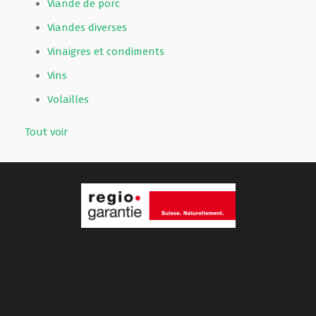
Viande de porc
Viandes diverses
Vinaigres et condiments
Vins
Volailles
Tout voir