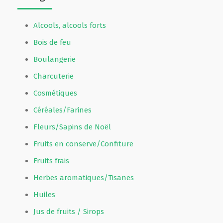
Alcools, alcools forts
Bois de feu
Boulangerie
Charcuterie
Cosmétiques
Céréales/Farines
Fleurs/Sapins de Noël
Fruits en conserve/Confiture
Fruits frais
Herbes aromatiques/Tisanes
Huiles
Jus de fruits / Sirops