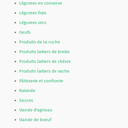
Légumes en conserve
Légumes frais
Légumes secs
Oeufs
Produits de la ruche
Produits laitiers de brebis
Produits laitiers de chèvre
Produits laitiers de vache
Pâtisserie et confiserie
Raisinée
Sauces
Viande d'agneau
Viande de boeuf