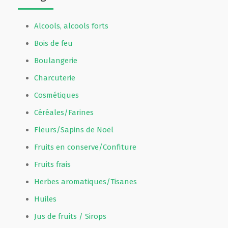
Alcools, alcools forts
Bois de feu
Boulangerie
Charcuterie
Cosmétiques
Céréales/Farines
Fleurs/Sapins de Noël
Fruits en conserve/Confiture
Fruits frais
Herbes aromatiques/Tisanes
Huiles
Jus de fruits / Sirops