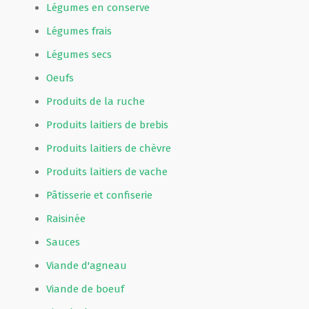
Légumes en conserve
Légumes frais
Légumes secs
Oeufs
Produits de la ruche
Produits laitiers de brebis
Produits laitiers de chèvre
Produits laitiers de vache
Pâtisserie et confiserie
Raisinée
Sauces
Viande d'agneau
Viande de boeuf