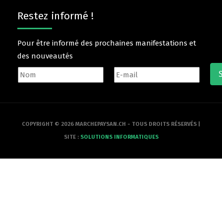
Restez informé !
Pour être informé des prochaines manifestations et
des nouveautés
COPYRIGHT © 2026 MARCHEPAYSAN.CH - TOUS DROITS RÉSERVÉS |
SITE :
SOLUTIONS INFORMATIQUES