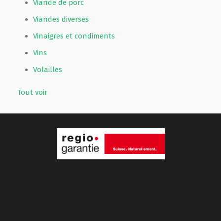
Viande de porc
Viandes diverses
Vinaigres et condiments
Vins
Volailles
Tout voir