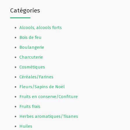
Catégories
Alcools, alcools forts
Bois de feu
Boulangerie
Charcuterie
Cosmétiques
Céréales/Farines
Fleurs/Sapins de Noël
Fruits en conserve/Confiture
Fruits frais
Herbes aromatiques/Tisanes
Huiles