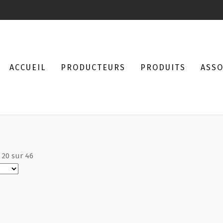
ACCUEIL
PRODUCTEURS
PRODUITS
ASSO
à
20
sur
46