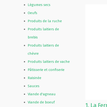
Légumes secs
Oeufs
Produits de la ruche
Produits laitiers de
brebis
Produits laitiers de
chèvre
Produits laitiers de vache
Pâtisserie et confiserie
Raisinée
Sauces
Viande d'agneau
Viande de boeuf
1.
La Fe