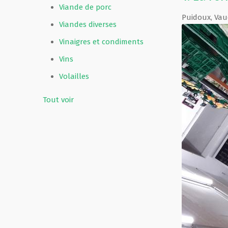
Viande de porc
Puidoux
,
Vau
Viandes diverses
Vinaigres et condiments
Vins
Volailles
Tout voir