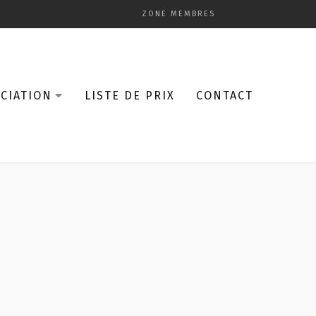
ZONE MEMBRES
CIATION
LISTE DE PRIX
CONTACT