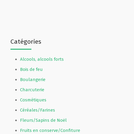
Catégories
Alcools, alcools forts
Bois de feu
Boulangerie
Charcuterie
Cosmétiques
Céréales/Farines
Fleurs/Sapins de Noël
Fruits en conserve/Confiture