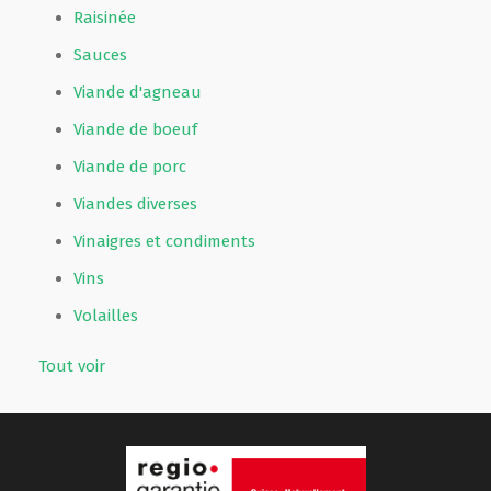
Raisinée
Sauces
Viande d'agneau
Viande de boeuf
Viande de porc
Viandes diverses
Vinaigres et condiments
Vins
Volailles
Tout voir