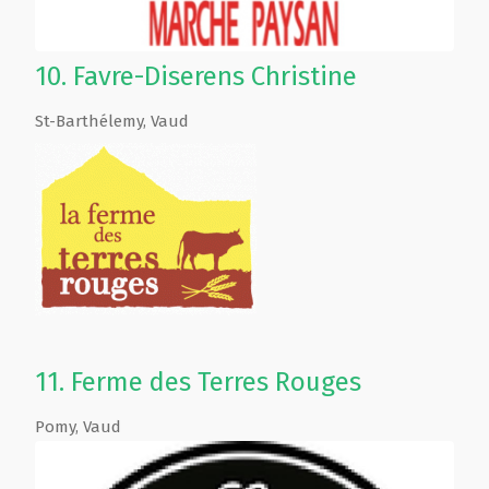
10.
Favre-Diserens Christine
St-Barthélemy
,
Vaud
11.
Ferme des Terres Rouges
Pomy
,
Vaud