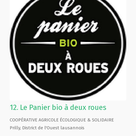
12.
Le Panier bio à deux roues
COOPÉRATIVE AGRICOLE ÉCOLOGIQUE & SOLIDAIRE
Prilly
,
District de l'Ouest lausannois