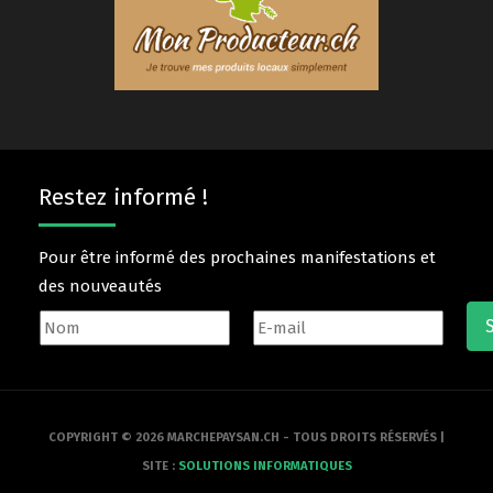
Restez informé !
Pour être informé des prochaines manifestations et
des nouveautés
COPYRIGHT © 2026 MARCHEPAYSAN.CH - TOUS DROITS RÉSERVÉS |
SITE :
SOLUTIONS INFORMATIQUES