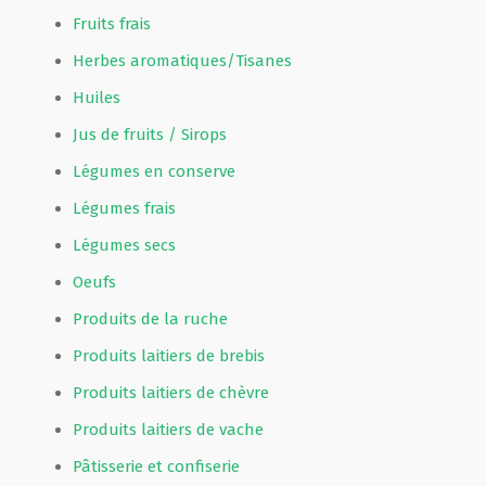
Fruits frais
Herbes aromatiques/Tisanes
Huiles
Jus de fruits / Sirops
Légumes en conserve
Légumes frais
Légumes secs
Oeufs
Produits de la ruche
Produits laitiers de brebis
Produits laitiers de chèvre
Produits laitiers de vache
Pâtisserie et confiserie