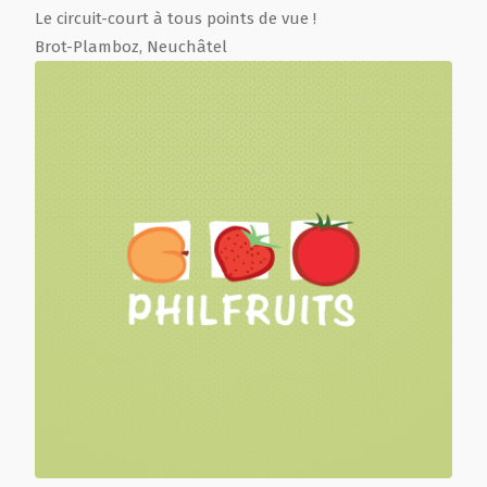
Le circuit-court à tous points de vue !
Brot-Plamboz
,
Neuchâtel