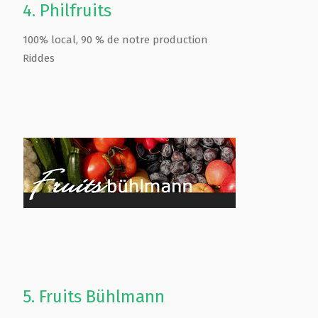
4.
Philfruits
100% local, 90 % de notre production
Riddes
5.
Fruits Bühlmann