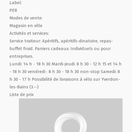
Label:
PER
Modes de vente:
Magasin en ville
Activités et services:
Service traiteur: Apéritifs, apéritifs-dinatoire, repas-
buffet froid. Paniers cadeaux: Individuels ou pour
entreprises.
Lundi: 14 h - 18 h 30 Mardi-jeudi: 8 h 30 - 12 h 15 et 14 h
- 18 h 30 vendredi : 8 h 30 - 18 h 30 non-stop Samedi: 8
h 30 - 17 h Possibilité de livraisons à vélo sur Yverdon-
les-Bains (3.--)
Liste de prix