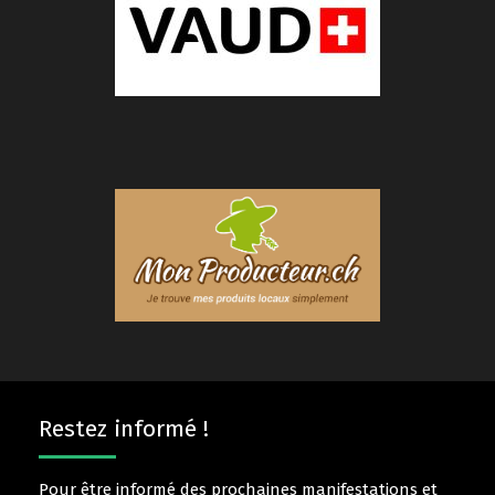
Restez informé !
Pour être informé des prochaines manifestations et