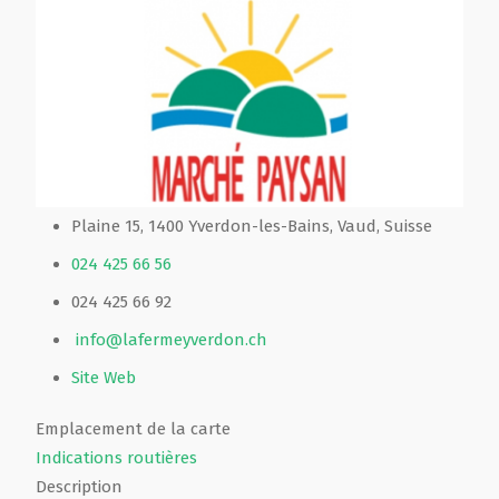
Plaine 15, 1400 Yverdon-les-Bains, Vaud, Suisse
024 425 66 56
024 425 66 92
info@lafermeyverdon.ch
Site Web
Emplacement de la carte
Indications routières
Description