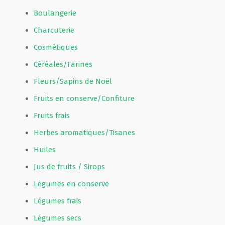
Boulangerie
Charcuterie
Cosmétiques
Céréales/Farines
Fleurs/Sapins de Noël
Fruits en conserve/Confiture
Fruits frais
Herbes aromatiques/Tisanes
Huiles
Jus de fruits / Sirops
Légumes en conserve
Légumes frais
Légumes secs