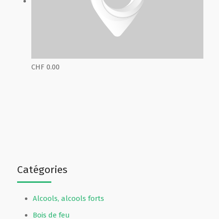
CHF 0.00
Catégories
Alcools, alcools forts
Bois de feu