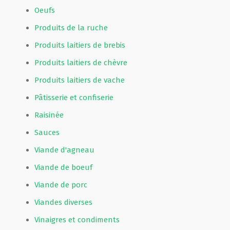
Oeufs
Produits de la ruche
Produits laitiers de brebis
Produits laitiers de chèvre
Produits laitiers de vache
Pâtisserie et confiserie
Raisinée
Sauces
Viande d'agneau
Viande de boeuf
Viande de porc
Viandes diverses
Vinaigres et condiments