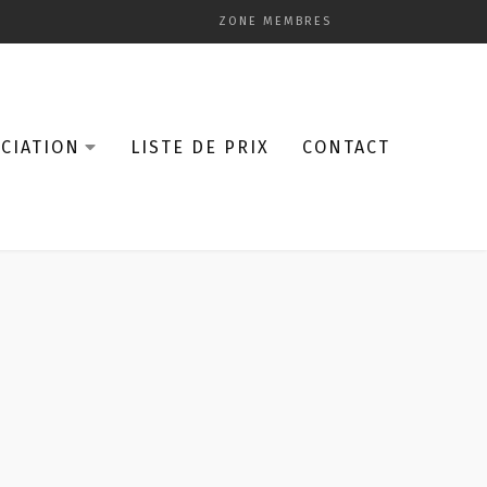
ZONE MEMBRES
CIATION
LISTE DE PRIX
CONTACT