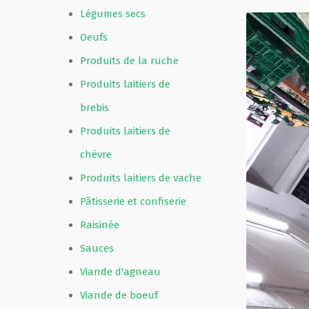
Légumes secs
Oeufs
Produits de la ruche
Produits laitiers de
brebis
Produits laitiers de
chèvre
Produits laitiers de vache
Pâtisserie et confiserie
Raisinée
Sauces
Viande d'agneau
Viande de boeuf