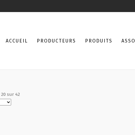
ACCUEIL
PRODUCTEURS
PRODUITS
ASSO
à
20
sur
42