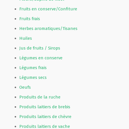
Fruits en conserve/Confiture
Fruits frais
Herbes aromatiques/Tisanes
Huiles
Jus de fruits / Sirops
Légumes en conserve
Légumes frais
Légumes secs
Oeufs
Produits de la ruche
Produits laitiers de brebis
Produits laitiers de chèvre
Produits laitiers de vache