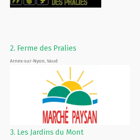
2.
Ferme des Pralies
Arnex-sur-Nyon
,
Vaud
3.
Les Jardins du Mont