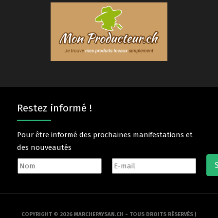
Restez informé !
Pour être informé des prochaines manifestations et
des nouveautés
COPYRIGHT © 2026 MARCHEPAYSAN.CH - TOUS DROITS RÉSERVÉS |