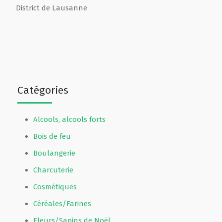
District de Lausanne
Catégories
Alcools, alcools forts
Bois de feu
Boulangerie
Charcuterie
Cosmétiques
Céréales/Farines
Fleurs/Sapins de Noël