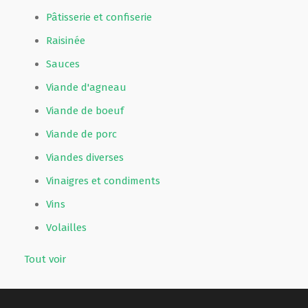
Pâtisserie et confiserie
Raisinée
Sauces
Viande d'agneau
Viande de boeuf
Viande de porc
Viandes diverses
Vinaigres et condiments
Vins
Volailles
Tout voir