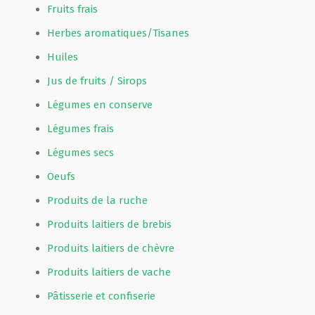
Fruits frais
Herbes aromatiques/Tisanes
Huiles
Jus de fruits / Sirops
Légumes en conserve
Légumes frais
Légumes secs
Oeufs
Produits de la ruche
Produits laitiers de brebis
Produits laitiers de chèvre
Produits laitiers de vache
Pâtisserie et confiserie