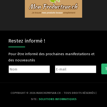
Restez informé !
Pour être informé des prochaines manifestations et
des nouveautés
COPYRIGHT © 2026 MARCHEPAYSAN.CH - TOUS DROITS RÉSERVÉS |
SITE :
SOLUTIONS INFORMATIQUES