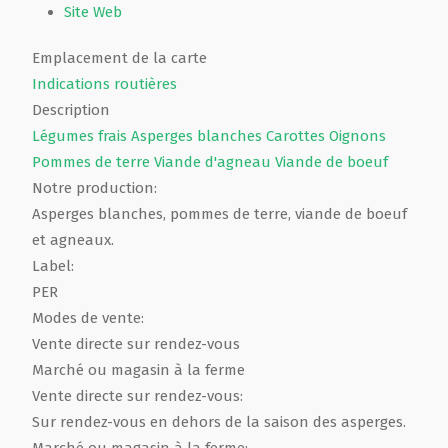
Site Web
Emplacement de la carte
Indications routières
Description
Légumes frais
Asperges blanches
Carottes
Oignons
Pommes de terre
Viande d'agneau
Viande de boeuf
Notre production:
Asperges blanches, pommes de terre, viande de boeuf
et agneaux.
Label:
PER
Modes de vente:
Vente directe sur rendez-vous
Marché ou magasin à la ferme
Vente directe sur rendez-vous:
Sur rendez-vous en dehors de la saison des asperges.
Marché ou magasin à la ferme: