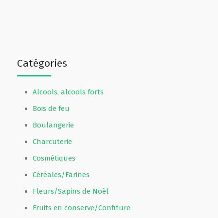
Catégories
Alcools, alcools forts
Bois de feu
Boulangerie
Charcuterie
Cosmétiques
Céréales/Farines
Fleurs/Sapins de Noël
Fruits en conserve/Confiture