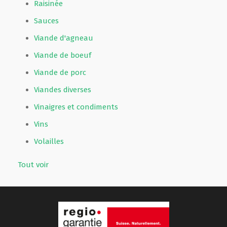
Raisinée
Sauces
Viande d'agneau
Viande de boeuf
Viande de porc
Viandes diverses
Vinaigres et condiments
Vins
Volailles
Tout voir