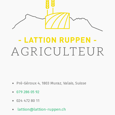
Pré-Géroux 4, 1803 Muraz, Valais, Suisse
079 286 05 92
024 472 80 11
lattion@lattion-ruppen.ch