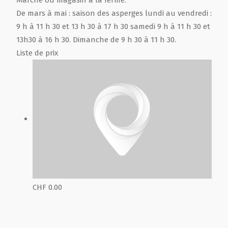
De mars à mai : saison des asperges lundi au vendredi :
9 h à 11 h 30 et 13 h 30 à 17 h 30 samedi 9 h à 11 h 30 et
13h30 à 16 h 30. Dimanche de 9 h 30 à 11 h 30.
Liste de prix
CHF 0.00